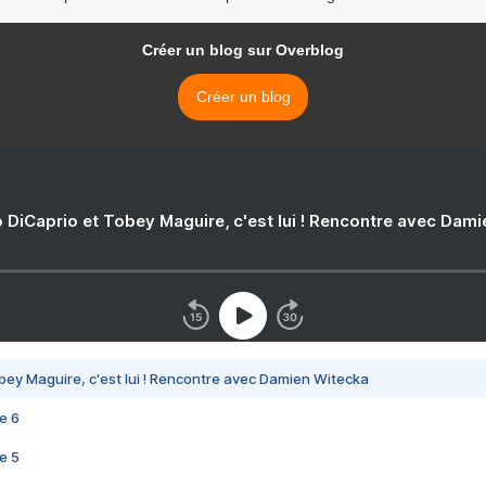
Créer un blog sur Overblog
Créer un blog
 DiCaprio et Tobey Maguire, c'est lui ! Rencontre avec Dam
bey Maguire, c'est lui ! Rencontre avec Damien Witecka
e 6
e 5