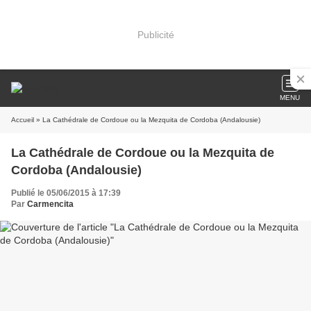
Publicité
MENU
Accueil
» La Cathédrale de Cordoue ou la Mezquita de Cordoba (Andalousie)
La Cathédrale de Cordoue ou la Mezquita de
Cordoba (Andalousie)
Publié le 05/06/2015 à 17:39
Par
Carmencita