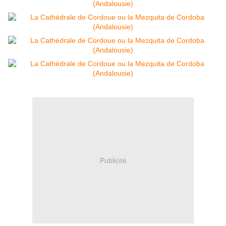
Publicité