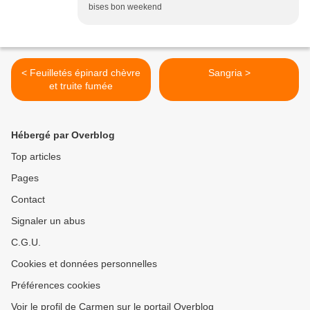
bises bon weekend
< Feuilletés épinard chèvre
Sangria >
et truite fumée
Hébergé par Overblog
Top articles
Pages
Contact
Signaler un abus
C.G.U.
Cookies et données personnelles
Préférences cookies
Voir le profil de Carmen sur le portail Overblog