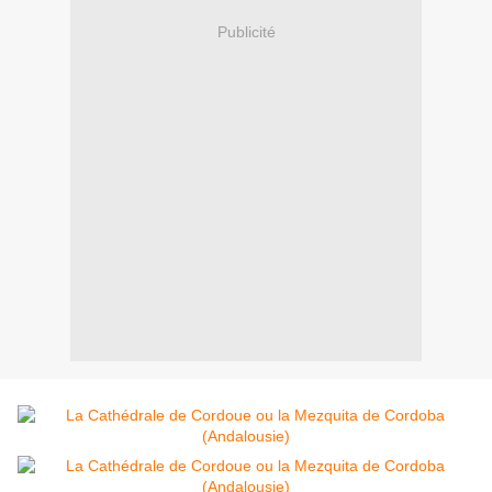
Publicité