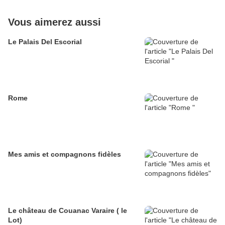
Vous aimerez aussi
Le Palais Del Escorial
Rome
Mes amis et compagnons fidèles
Le château de Couanac Varaire ( le
Lot)