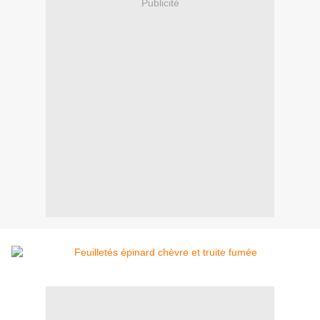
Publicité