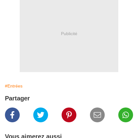
Publicité
#Entrées
Partager
Vous aimerez aussi