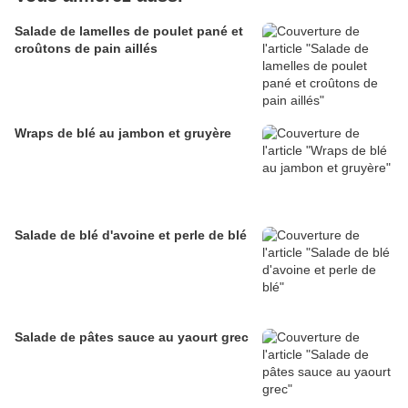
Salade de lamelles de poulet pané et
croûtons de pain aillés
Wraps de blé au jambon et gruyère
Salade de blé d'avoine et perle de blé
Salade de pâtes sauce au yaourt grec