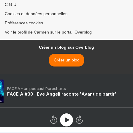
C.G.U.
Cookies et données personnelles
Préférences cookies
Voir le profil de Carmen sur le portail Overblog
Créer un blog sur Overblog
Créer un blog
FACE A - un podcast Purecharts
FACE A #30 : Eve Angeli raconte "Avant de partir"