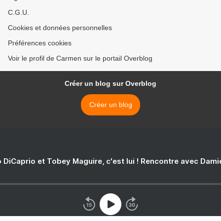
C.G.U.
Cookies et données personnelles
Préférences cookies
Voir le profil de Carmen sur le portail Overblog
Créer un blog sur Overblog
Créer un blog
 DiCaprio et Tobey Maguire, c'est lui ! Rencontre avec Dam