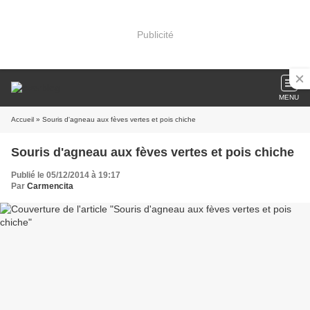
Publicité
MENU
Accueil
» Souris d'agneau aux fèves vertes et pois chiche
Souris d'agneau aux fèves vertes et pois chiche
Publié le 05/12/2014 à 19:17
Par
Carmencita