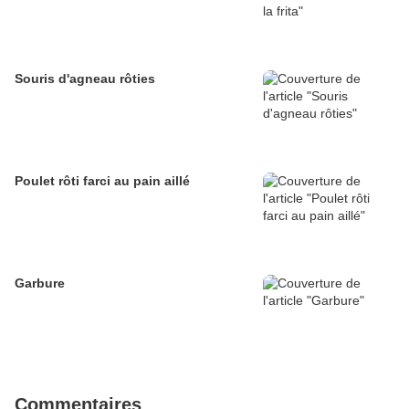
Souris d'agneau rôties
Poulet rôti farci au pain aillé
Garbure
Commentaires