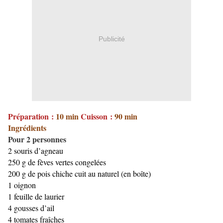
Publicité
Préparation :
10 min
Cuisson :
90 min
Ingrédients
Pour 2 personnes
2 souris d’agneau
250 g de fèves vertes congelées
200 g de pois chiche cuit au naturel (en boîte)
1 oignon
1 feuille de laurier
4 gousses d’ail
4 tomates fraîches