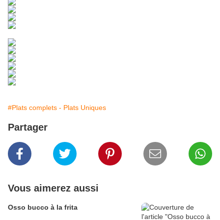
#Plats complets - Plats Uniques
Partager
Vous aimerez aussi
Osso bucco à la frita