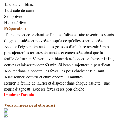
15 cl de vin blanc
1 c à café de cumin
Sel, poivre
Huile d’olive
Préparation
Dans une cocotte chauffer l’huile d’olive et faire revenir les souris
d’agneau salées et poivrées jusqu’à ce qu’elles soient dorées.
Ajouter l’oignon émincé et les gousses d’ail, faire revenir 3 min
puis ajouter les tomates épluchées et concassées ainsi que la
feuille de laurier. Verser le vin blanc dans la cocotte, baisser le feu,
couvrir et laisser mijoter 60 min. Si besoin rajouter un peu d’eau
Ajouter dans la cocotte, les fèves, les pois chiche et le cumin.
Assaisonner, couvrir et cuire encore 30 minutes.
Retirer la feuille de laurier et disposer dans chaque assiette, une
souris d’agneau avec les fèves et les pois chiche.
Imprimer l’article
Vous aimerez peut être aussi