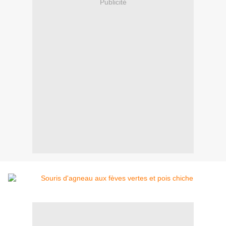
Publicité