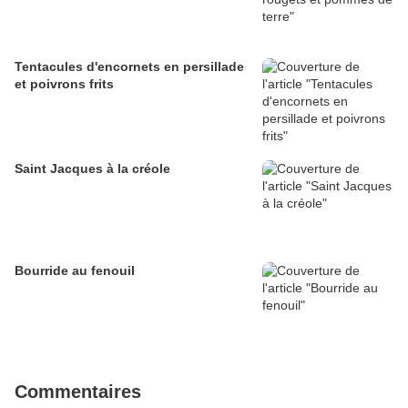
Tentacules d'encornets en persillade
et poivrons frits
Saint Jacques à la créole
Bourride au fenouil
Commentaires