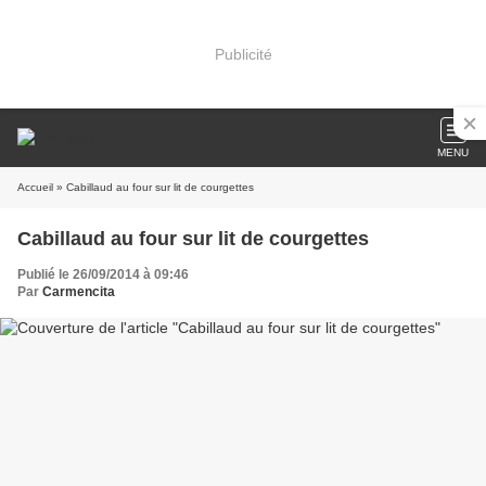
Publicité
MENU
Accueil
» Cabillaud au four sur lit de courgettes
Cabillaud au four sur lit de courgettes
Publié le 26/09/2014 à 09:46
Par
Carmencita