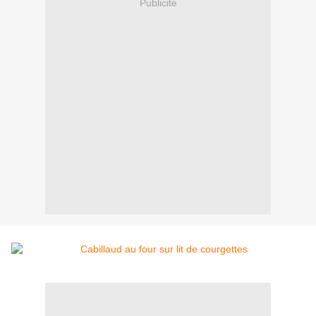
Publicité