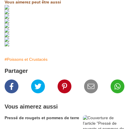
Vous aimerez peut être aussi
#Poissons et Crustacés
Partager
Vous aimerez aussi
Pressé de rougets et pommes de terre