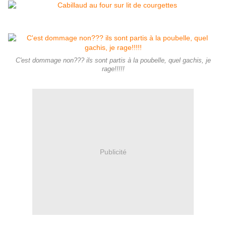
C'est dommage non??? ils sont partis à la poubelle, quel gachis, je
rage!!!!!
Publicité