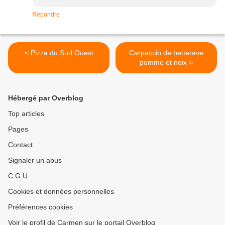
Répondre
< Pizza du Sud Ouest
Carpaccio de betterave
pomme et noix >
Hébergé par Overblog
Top articles
Pages
Contact
Signaler un abus
C.G.U.
Cookies et données personnelles
Préférences cookies
Voir le profil de Carmen sur le portail Overblog