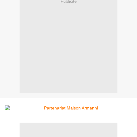
Publicité