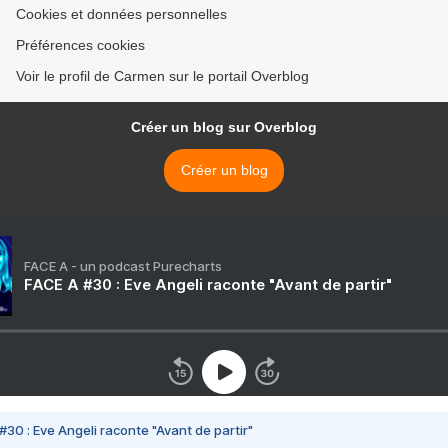
Cookies et données personnelles
Préférences cookies
Voir le profil de Carmen sur le portail Overblog
Créer un blog sur Overblog
Créer un blog
FACE A - un podcast Purecharts
FACE A #30 : Eve Angeli raconte "Avant de partir"
#30 : Eve Angeli raconte "Avant de partir"