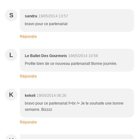
S
sandra
19/05/2014 13:57
bravo pour ce partenariat
Répondre
L
Le Ballet Des Gourmets
19/05/2014 10:58
Profite bien de ce nouveau partenariat! Bonne journée.
Répondre
K
kekeli
19/05/2014 06:26
bravo pour ce partenariat !!<br /> Je te souhaite une bonne
semaine. Bizzzz
Répondre