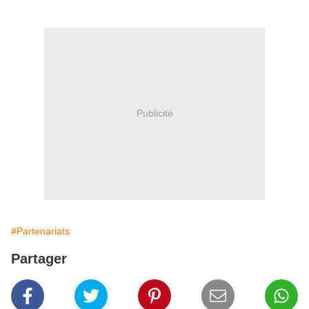
Publicité
#Partenariats
Partager