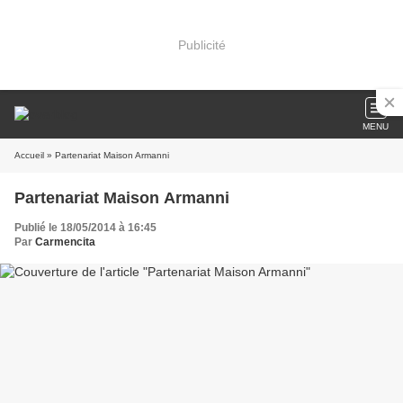
Publicité
MENU
Accueil
» Partenariat Maison Armanni
Partenariat Maison Armanni
Publié le 18/05/2014 à 16:45
Par
Carmencita