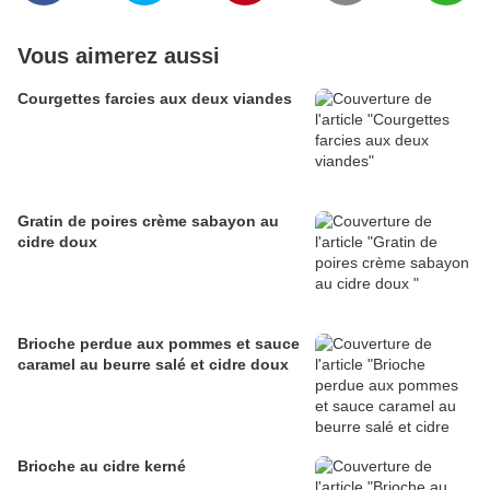
Vous aimerez aussi
Courgettes farcies aux deux viandes
Gratin de poires crème sabayon au
cidre doux
Brioche perdue aux pommes et sauce
caramel au beurre salé et cidre doux
Brioche au cidre kerné