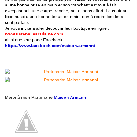
a une bonne prise en main et son tranchant est tout à fait
exceptionnel, une coupe franche, net et sans effort. Le couteau
lisse aussi a une bonne tenue en main, rien à redire
les deux
sont parfaits
J
e vous invite à aller découvrir leur boutique en ligne :
www.ustensilescuisine.com
ainsi que leur page Facebook :
https://www.facebook.com/maison.armanni
Merci à mon Partenaire
Maison Armanni