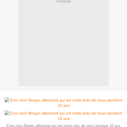
Publicité
Erox mon Berger allemand qui est resté près de nous pendant 10 ans