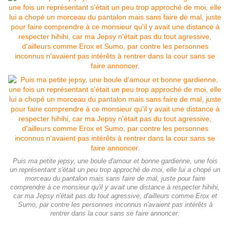
Puis ma petite jepsy, une boule d'amour et bonne gardienne, une fois
un représentant s'était un peu trop approché de moi, elle lui a chopé un
morceau du pantalon mais sans faire de mal, juste pour faire
comprendre à ce monsieur qu'il y avait une distance à respecter hihihi,
car ma Jepsy n'était pas du tout agressive, d'ailleurs comme Erox et
Sumo, par contre les personnes inconnus n'avaient pas intérêts à
rentrer dans la cour sans se faire annoncer.