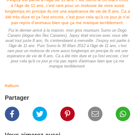
Pui le dernier arrivé à la maison, mon gros nounours Sumo un Dogo
Canario (dogue des Îles Canaries), Jepsy était encore avec nous elle
avait tout juste 8 ans, Ils s'entendaient à merveille. J'espsy est partie à
l'âge de 11 ans. Puis Sumo le 30 Mars 2012 à l'âge de 11 ans, c'est
rare pour un molosse de vivre aussi longtemps en prncipe ils ont une
espérance de vie de 8 ans. Ca a été très dure et ça l'est encore, c'est
pour cela qu'à ce jour je n'ai pas repris d'animaux bien que ça me
manque terriblement.
#album
Partager