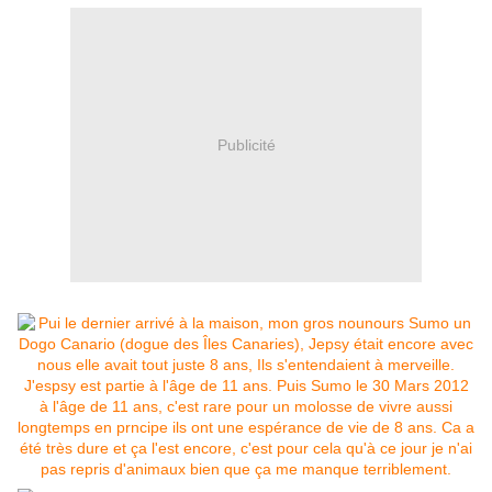
Publicité