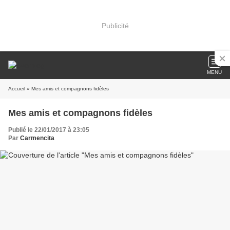
Publicité
MENU
Accueil
» Mes amis et compagnons fidèles
Mes amis et compagnons fidèles
Publié le 22/01/2017 à 23:05
Par
Carmencita