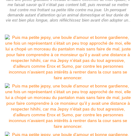
me faisait savoir qu’il n’était pas content lolll, puis revenait se mettre
tout contre moi frottant sa petite tête contre ma joue. Un perroquet
demande autant d’attention qu’un animal domestique et leur durée de
vie est bien plus longue, alors réfléchissez bien avant d'en adopter un..